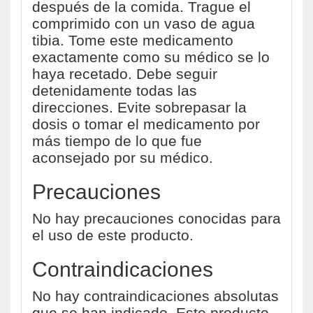
después de la comida. Trague el
comprimido con un vaso de agua
tibia. Tome este medicamento
exactamente como su médico se lo
haya recetado. Debe seguir
detenidamente todas las
direcciones. Evite sobrepasar la
dosis o tomar el medicamento por
más tiempo de lo que fue
aconsejado por su médico.
Precauciones
No hay precauciones conocidas para
el uso de este producto.
Contraindicaciones
No hay contraindicaciones absolutas
que se han indicado. Este producto