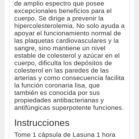
de amplio espectro que posee
excepcionales beneficios para el
cuerpo. Se dirige a prevenir la
hipercolesterolemia. No solo ayuda a
apoyar el funcionamiento normal de
las plaquetas cardiovasculares y la
sangre, sino mantiene un nivel
estable de colesterol y azúcar en el
cuerpo, dificulta los depósitos de
colesterol en las paredes de las
arterias y como consecuencia facilita
la función coronaria lisa, que
también es conocida por sus
propiedades antibacterianas y
antifúngicas superpotente funciones.
Instrucciones
Tome 1 cápsula de Lasuna 1 hora