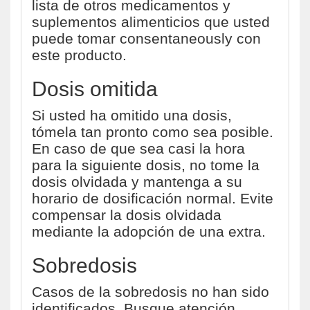
lista de otros medicamentos y
suplementos alimenticios que usted
puede tomar consentaneously con
este producto.
Dosis omitida
Si usted ha omitido una dosis,
tómela tan pronto como sea posible.
En caso de que sea casi la hora
para la siguiente dosis, no tome la
dosis olvidada y mantenga a su
horario de dosificación normal. Evite
compensar la dosis olvidada
mediante la adopción de una extra.
Sobredosis
Casos de la sobredosis no han sido
identificados. Busque atención