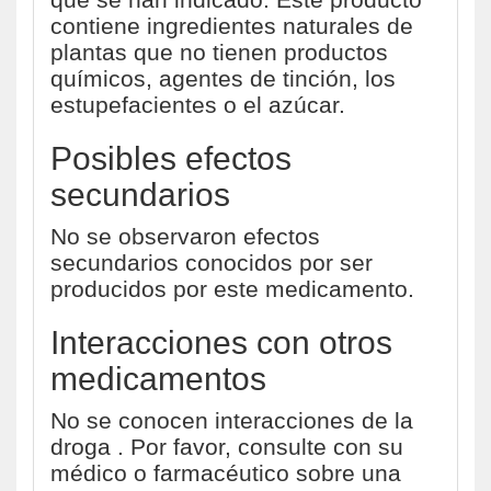
contiene ingredientes naturales de
plantas que no tienen productos
químicos, agentes de tinción, los
estupefacientes o el azúcar.
Posibles efectos
secundarios
No se observaron efectos
secundarios conocidos por ser
producidos por este medicamento.
Interacciones con otros
medicamentos
No se conocen interacciones de la
droga . Por favor, consulte con su
médico o farmacéutico sobre una