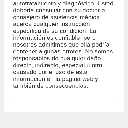
autotratamiento y diagnóstico. Usted
debería consultar con su doctor o
consejero de asistencia médica
acerca cualquier instrucción
específica de su condición. La
información es confiable, pero
nosotros admitimos que ella podría
contener algunas errores. No somos
responsables de cualquier daño
directo, indirecto, especial u otro
causado por el uso de esta
información en la página web y
también de consecuencias.