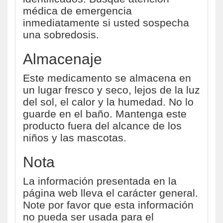
médica de emergencia
inmediatamente si usted sospecha
una sobredosis.
Almacenaje
Este medicamento se almacena en
un lugar fresco y seco, lejos de la luz
del sol, el calor y la humedad. No lo
guarde en el baño. Mantenga este
producto fuera del alcance de los
niños y las mascotas.
Nota
La información presentada en la
página web lleva el carácter general.
Note por favor que esta información
no pueda ser usada para el