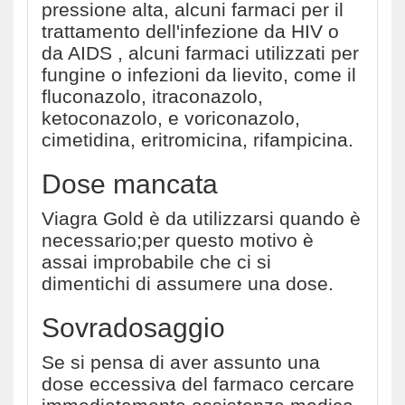
pressione alta, alcuni farmaci per il
trattamento dell'infezione da HIV o
da AIDS , alcuni farmaci utilizzati per
fungine o infezioni da lievito, come il
fluconazolo, itraconazolo,
ketoconazolo, e voriconazolo,
cimetidina, eritromicina, rifampicina.
Dose mancata
Viagra Gold è da utilizzarsi quando è
necessario;per questo motivo è
assai improbabile che ci si
dimentichi di assumere una dose.
Sovradosaggio
Se si pensa di aver assunto una
dose eccessiva del farmaco cercare