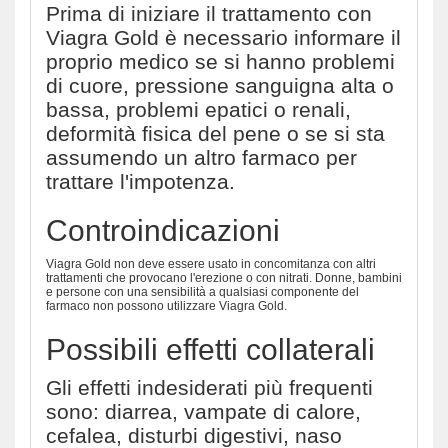
Prima di iniziare il trattamento con
Viagra Gold è necessario informare il
proprio medico se si hanno problemi
di cuore, pressione sanguigna alta o
bassa, problemi epatici o renali,
deformità fisica del pene o se si sta
assumendo un altro farmaco per
trattare l'impotenza.
Controindicazioni
Viagra Gold non deve essere usato in concomitanza con altri
trattamenti che provocano l'erezione o con nitrati. Donne, bambini
e persone con una sensibilità a qualsiasi componente del
farmaco non possono utilizzare Viagra Gold.
Possibili effetti collaterali
Gli effetti indesiderati più frequenti
sono: diarrea, vampate di calore,
cefalea, disturbi digestivi, naso