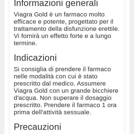
Informazioni generali
Viagra Gold è un farmaco molto
efficace e potente, progettato per il
trattamento della disfunzione erettile.
Vi fornirà un effetto forte e a lungo
termine.
Indicazioni
Si consiglia di prendere il farmaco
nelle modalità con cui è stato
prescritto dal medico. Assumere
Viagra Gold con un grande bicchiere
d'acqua. Non superare il dosaggio
prescritto. Prendere il farmaco 1 ora
prima dell'attività sessuale.
Precauzioni