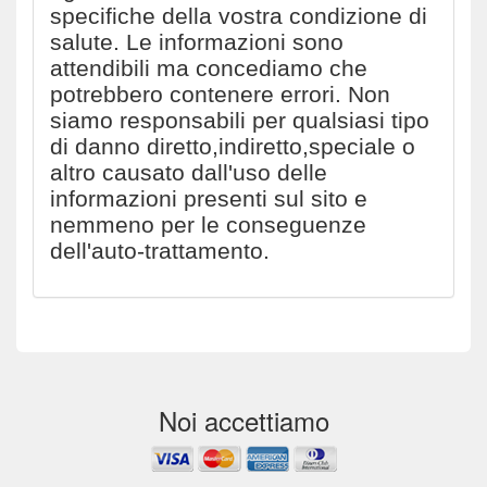
specifiche della vostra condizione di
salute. Le informazioni sono
attendibili ma concediamo che
potrebbero contenere errori. Non
siamo responsabili per qualsiasi tipo
di danno diretto,indiretto,speciale o
altro causato dall'uso delle
informazioni presenti sul sito e
nemmeno per le conseguenze
dell'auto-trattamento.
Noi accettiamo