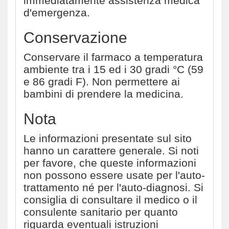
immediatamente assistenza medica
d'emergenza.
Conservazione
Conservare il farmaco a temperatura
ambiente tra i 15 ed i 30 gradi °C (59
e 86 gradi F). Non permettere ai
bambini di prendere la medicina.
Nota
Le informazioni presentate sul sito
hanno un carattere generale. Si noti
per favore, che queste informazioni
non possono essere usate per l'auto-
trattamento né per l'auto-diagnosi. Si
consiglia di consultare il medico o il
consulente sanitario per quanto
riguarda eventuali istruzioni