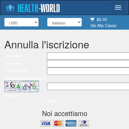
HEALTH
-
WORLD
Togg
navi
$0.00
Vai Alla Cassa
Annulla l'iscrizione
Il Tuo Nome:
Tua Email:
Phone number:
Digita il codice visualizzato:
(
Ricarica
)
Invia
Noi accettiamo