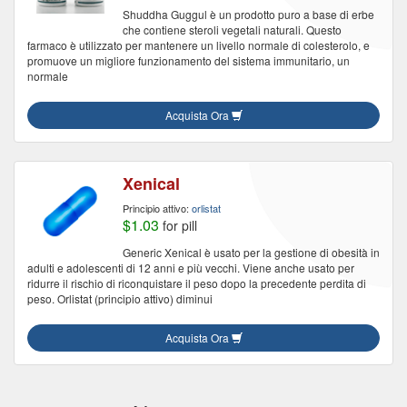
Shuddha Guggul è un prodotto puro a base di erbe
che contiene steroli vegetali naturali. Questo
farmaco è utilizzato per mantenere un livello normale di colesterolo, e
promuove un migliore funzionamento del sistema immunitario, un
normale
Acquista Ora
Xenical
Principio attivo:
orlistat
$1.03
for pill
Generic Xenical è usato per la gestione di obesità in
adulti e adolescenti di 12 anni e più vecchi. Viene anche usato per
ridurre il rischio di riconquistare il peso dopo la precedente perdita di
peso. Orlistat (principio attivo) diminui
Acquista Ora