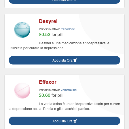
Desyrel
Principio attivo:
trazodone
$0.52
for pill
Desyrel è una medicazione antidepressiva. è
utilizzata per curare la depressione
Acquista Ora
Effexor
Principio attivo:
venlafaxine
$0.60
for pill
La venlafaxina è un antidepressivo usato per curare
la depressione acuta, l'ansia e gli attacchi di panico.
Acquista Ora