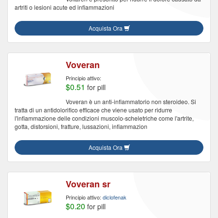
artriti o lesioni acute ed infiammazioni
Acquista Ora
Voveran
Principio attivo:
$0.51
for pill
Voveran è un anti-infiammatorio non steroideo. Si
tratta di un antidolorifico efficace che viene usato per ridurre
l'infiammazione delle condizioni muscolo-scheletriche come l'artrite,
gotta, distorsioni, fratture, lussazioni, infiammazion
Acquista Ora
Voveran sr
Principio attivo:
diclofenak
$0.20
for pill