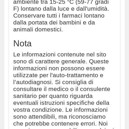
ambiente tra 15-25 °C (59-77 gradi
F) lontano dalla luce e dall'umidità.
Conservare tutti i farmaci lontano
dalla portata dei bambini e da
animali domestici.
Nota
Le informazioni contenute nel sito
sono di carattere generale. Queste
informazioni non possono essere
utilizzate per l'auto-trattamento e
l’autodiagnosi. Si consiglia di
consultare il medico o il consulente
sanitario per quanto riguarda
eventuali istruzioni specifiche della
vostra condizione. Le informazioni
sono attendibili, ma riconosciamo
che potrebbe contenere errori. Noi