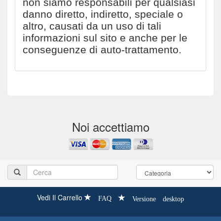
non siamo responsabili per qualsiasi
danno diretto, indiretto, speciale o
altro, causati da un uso di tali
informazioni sul sito e anche per le
conseguenze di auto-trattamento.
Noi accettiamo
Vedi Il Carrello
FAQ
Versione desktop