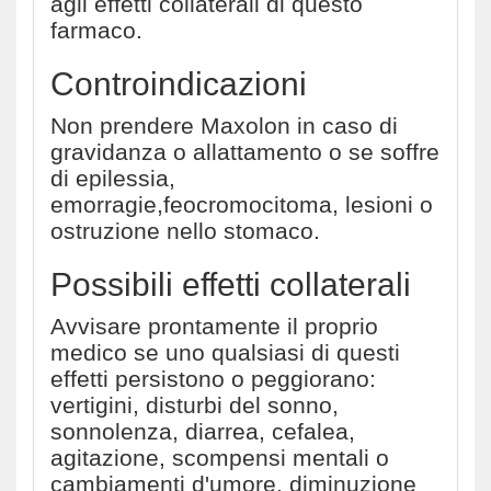
agli effetti collaterali di questo
farmaco.
Controindicazioni
Non prendere Maxolon in caso di
gravidanza o allattamento o se soffre
di epilessia,
emorragie,feocromocitoma, lesioni o
ostruzione nello stomaco.
Possibili effetti collaterali
Avvisare prontamente il proprio
medico se uno qualsiasi di questi
effetti persistono o peggiorano:
vertigini, disturbi del sonno,
sonnolenza, diarrea, cefalea,
agitazione, scompensi mentali o
cambiamenti d'umore, diminuzione