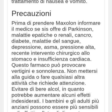
trattamento di nausea e vomito.
Precauzioni
Prima di prendere Maxolon informare
il medico se sis offre di Parkinson,
malattie epatiche o renali, cancro,
diabete, malattie del sangue,
depressione, asma, pressione alta,
recente intervento chirurgico allo
stomaco e insufficienza cardiaca.
Questo farmaco può provocare
vertigini e sonnolenza. Non mettersi
alla guida o fare qualsiasi altra
attività che richiede attenzione.
Evitare di bere alcol, in quanto
potrebbe aumentare alcuni effetti
indesiderati. I bambini e gli adulti più
anziani possono essere più sensibili