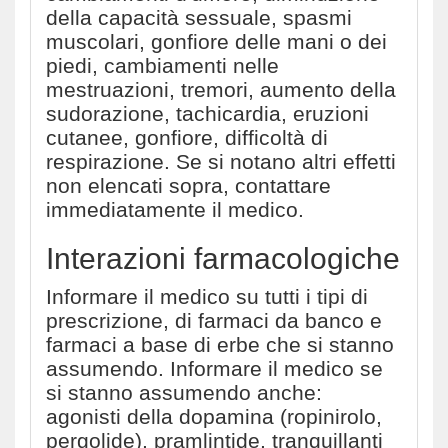
della capacità sessuale, spasmi
muscolari, gonfiore delle mani o dei
piedi, cambiamenti nelle
mestruazioni, tremori, aumento della
sudorazione, tachicardia, eruzioni
cutanee, gonfiore, difficoltà di
respirazione. Se si notano altri effetti
non elencati sopra, contattare
immediatamente il medico.
Interazioni farmacologiche
Informare il medico su tutti i tipi di
prescrizione, di farmaci da banco e
farmaci a base di erbe che si stanno
assumendo. Informare il medico se
si stanno assumendo anche:
agonisti della dopamina (ropinirolo,
pergolide), pramlintide, tranquillanti