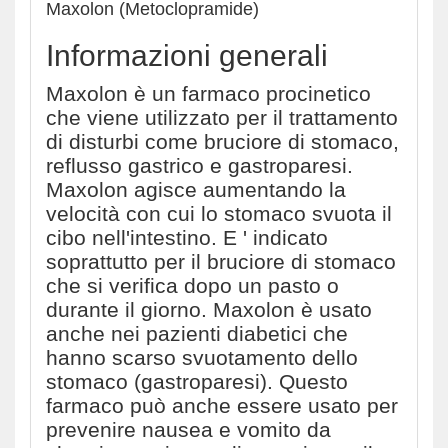
Maxolon (Metoclopramide)
Informazioni generali
Maxolon è un farmaco procinetico
che viene utilizzato per il trattamento
di disturbi come bruciore di stomaco,
reflusso gastrico e gastroparesi.
Maxolon agisce aumentando la
velocità con cui lo stomaco svuota il
cibo nell'intestino. E ' indicato
soprattutto per il bruciore di stomaco
che si verifica dopo un pasto o
durante il giorno. Maxolon è usato
anche nei pazienti diabetici che
hanno scarso svuotamento dello
stomaco (gastroparesi). Questo
farmaco può anche essere usato per
prevenire nausea e vomito da