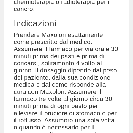
chemioterapia o radioterapia per il
cancro.
Indicazioni
Prendere Maxolon esattamente
come prescritto dal medico.
Assumere il farmaco per via orale 30
minuti prima dei pasti e prima di
coricarsi, solitamente 4 volte al
giorno. Il dosaggio dipende dal peso
del paziente, dalla sua condizione
medica e dal come risponde alla
cura con Maxolon. Assumere il
farmaco tre volte al giorno circa 30
minuti prima di ogni pasto per
alleviare il bruciore di stomaco o per
il reflusso. Assumere una sola volta
o quando è necessario per il