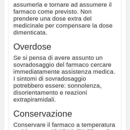
assumerla e tornare ad assumere il
farmaco come previsto. Non
prendere una dose extra del
medicinale per compensare la dose
dimenticata.
Overdose
Se si pensa di avere assunto un
sovradosaggio del farmaco cercare
immediatamente assistenza medica.
I sintomi di sovradosaggio
potrebbero essere: sonnolenza,
disorientamento e reazioni
extrapiramidali.
Conservazione
Conservare il farmaco a temperatura