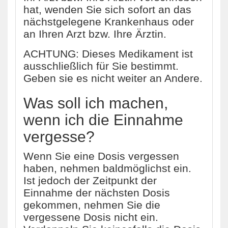
hat, wenden Sie sich sofort an das
nächstgelegene Krankenhaus oder
an Ihren Arzt bzw. Ihre Ärztin.
ACHTUNG: Dieses Medikament ist
ausschließlich für Sie bestimmt.
Geben sie es nicht weiter an Andere.
Was soll ich machen,
wenn ich die Einnahme
vergesse?
Wenn Sie eine Dosis vergessen
haben, nehmen baldmöglichst ein.
Ist jedoch der Zeitpunkt der
Einnahme der nächsten Dosis
gekommen, nehmen Sie die
vergessene Dosis nicht ein.