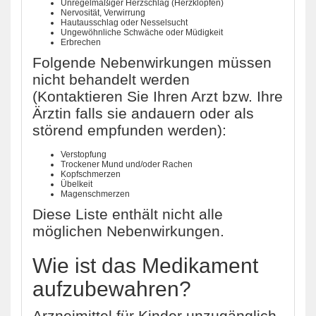
Unregelmäßiger Herzschlag (Herzklopfen)
Nervosität, Verwirrung
Hautausschlag oder Nesselsucht
Ungewöhnliche Schwäche oder Müdigkeit
Erbrechen
Folgende Nebenwirkungen müssen
nicht behandelt werden
(Kontaktieren Sie Ihren Arzt bzw. Ihre
Ärztin falls sie andauern oder als
störend empfunden werden):
Verstopfung
Trockener Mund und/oder Rachen
Kopfschmerzen
Übelkeit
Magenschmerzen
Diese Liste enthält nicht alle
möglichen Nebenwirkungen.
Wie ist das Medikament
aufzubewahren?
Arzneimittel für Kinder unzugänglich