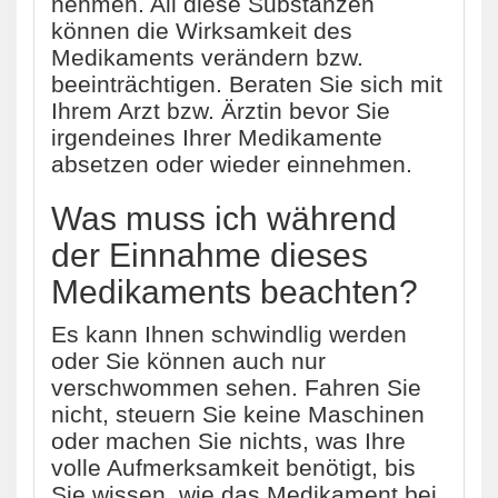
nehmen. All diese Substanzen
können die Wirksamkeit des
Medikaments verändern bzw.
beeinträchtigen. Beraten Sie sich mit
Ihrem Arzt bzw. Ärztin bevor Sie
irgendeines Ihrer Medikamente
absetzen oder wieder einnehmen.
Was muss ich während
der Einnahme dieses
Medikaments beachten?
Es kann Ihnen schwindlig werden
oder Sie können auch nur
verschwommen sehen. Fahren Sie
nicht, steuern Sie keine Maschinen
oder machen Sie nichts, was Ihre
volle Aufmerksamkeit benötigt, bis
Sie wissen, wie das Medikament bei