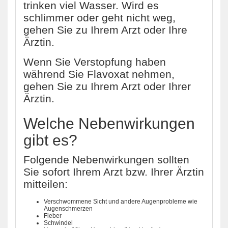
trinken viel Wasser. Wird es
schlimmer oder geht nicht weg,
gehen Sie zu Ihrem Arzt oder Ihre
Ärztin.
Wenn Sie Verstopfung haben
während Sie Flavoxat nehmen,
gehen Sie zu Ihrem Arzt oder Ihrer
Ärztin.
Welche Nebenwirkungen
gibt es?
Folgende Nebenwirkungen sollten
Sie sofort Ihrem Arzt bzw. Ihrer Ärztin
mitteilen:
Verschwommene Sicht und andere Augenprobleme wie
Augenschmerzen
Fieber
Schwindel