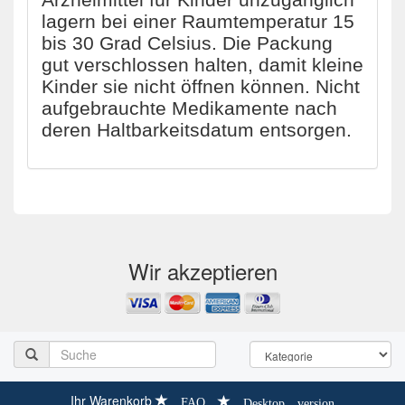
lagern bei einer Raumtemperatur 15
bis 30 Grad Celsius. Die Packung
gut verschlossen halten, damit kleine
Kinder sie nicht öffnen können. Nicht
aufgebrauchte Medikamente nach
deren Haltbarkeitsdatum entsorgen.
Wir akzeptieren
Ihr Warenkorb
FAQ
Desktop version