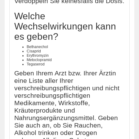
Verdoppeln Sie keinesfalls die Dosis.
Welche
Wechselwirkungen kann
es geben?
Bethanechol
Cisaprid
Erythromyzin
Metoclopramid
Tegaserod
Geben Ihrem Arzt bzw. Ihrer Ärztin
eine Liste aller Ihrer
verschreibungspflichtigen und nicht
verschreibungspflichtigen
Medikamente, Wirkstoffe,
Kräuterprodukte und
Nahrungsergänzungsmittel. Geben
Sie auch an, ob Sie Rauchen,
Alkohol trinken oder Drogen