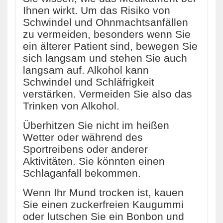
Ihnen wirkt. Um das Risiko von
Schwindel und Ohnmachtsanfällen
zu vermeiden, besonders wenn Sie
ein älterer Patient sind, bewegen Sie
sich langsam und stehen Sie auch
langsam auf. Alkohol kann
Schwindel und Schläfrigkeit
verstärken. Vermeiden Sie also das
Trinken von Alkohol.
Überhitzen Sie nicht im heißen
Wetter oder während des
Sportreibens oder anderer
Aktivitäten. Sie könnten einen
Schlaganfall bekommen.
Wenn Ihr Mund trocken ist, kauen
Sie einen zuckerfreien Kaugummi
oder lutschen Sie ein Bonbon und