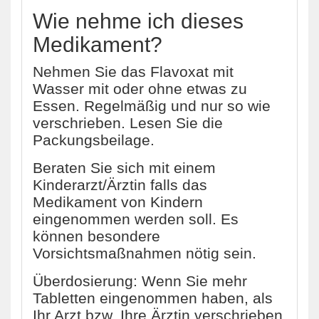
Wie nehme ich dieses
Medikament?
Nehmen Sie das Flavoxat mit
Wasser mit oder ohne etwas zu
Essen. Regelmäßig und nur so wie
verschrieben. Lesen Sie die
Packungsbeilage.
Beraten Sie sich mit einem
Kinderarzt/Ärztin falls das
Medikament von Kindern
eingenommen werden soll. Es
können besondere
Vorsichtsmaßnahmen nötig sein.
Überdosierung: Wenn Sie mehr
Tabletten eingenommen haben, als
Ihr Arzt bzw. Ihre Ärztin verschrieben