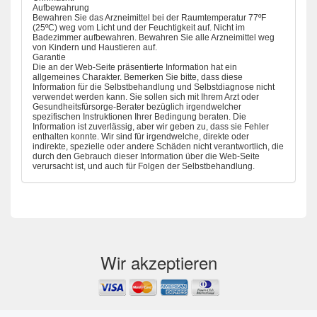
Aufbewahrung
Bewahren Sie das Arzneimittel bei der Raumtemperatur 77ºF
(25ºC) weg vom Licht und der Feuchtigkeit auf. Nicht im
Badezimmer aufbewahren. Bewahren Sie alle Arzneimittel weg
von Kindern und Haustieren auf.
Garantie
Die an der Web-Seite präsentierte Information hat ein
allgemeines Charakter. Bemerken Sie bitte, dass diese
Information für die Selbstbehandlung und Selbstdiagnose nicht
verwendet werden kann. Sie sollen sich mit Ihrem Arzt oder
Gesundheitsfürsorge-Berater bezüglich irgendwelcher
spezifischen Instruktionen Ihrer Bedingung beraten. Die
Information ist zuverlässig, aber wir geben zu, dass sie Fehler
enthalten konnte. Wir sind für irgendwelche, direkte oder
indirekte, spezielle oder andere Schäden nicht verantwortlich, die
durch den Gebrauch dieser Information über die Web-Seite
verursacht ist, und auch für Folgen der Selbstbehandlung.
Wir akzeptieren