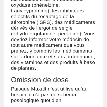
oxydase (phénelzine,
tranylcypromine), les inhibiteurs
sélectifs du recaptage de la
sérotonine (ISRS), des médicaments
dérivés de l’ergot de seigle
(dihydroergotamine, pergolide). Vous
devriez informer votre médecin de
tout autre médicament que vous
prenez, y compris les médicaments
sur ordonnance et sans ordonnance,
des vitamines et des produits à base
de plantes.
Omission de dose
Puisque Maxalt n’est utilisé qu’au
besoin, il n'a pas de schéma
posologique quotidien.