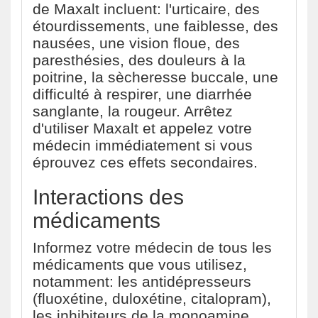
de Maxalt incluent: l'urticaire, des
étourdissements, une faiblesse, des
nausées, une vision floue, des
paresthésies, des douleurs à la
poitrine, la sècheresse buccale, une
difficulté à respirer, une diarrhée
sanglante, la rougeur. Arrêtez
d'utiliser Maxalt et appelez votre
médecin immédiatement si vous
éprouvez ces effets secondaires.
Interactions des
médicaments
Informez votre médecin de tous les
médicaments que vous utilisez,
notamment: les antidépresseurs
(fluoxétine, duloxétine, citalopram),
les inhibiteurs de la monoamine