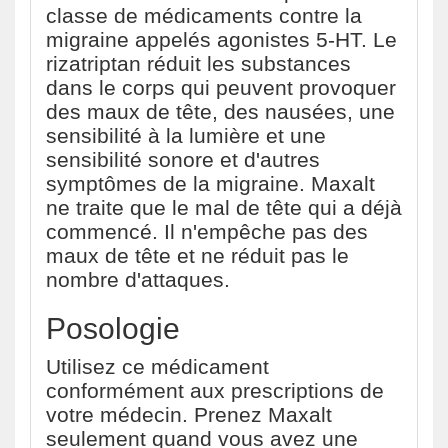
classe de médicaments contre la
migraine appelés agonistes 5-HT. Le
rizatriptan réduit les substances
dans le corps qui peuvent provoquer
des maux de tête, des nausées, une
sensibilité à la lumière et une
sensibilité sonore et d'autres
symptômes de la migraine. Maxalt
ne traite que le mal de tête qui a déjà
commencé. Il n'empêche pas des
maux de tête et ne réduit pas le
nombre d'attaques.
Posologie
Utilisez ce médicament
conformément aux prescriptions de
votre médecin. Prenez Maxalt
seulement quand vous avez une