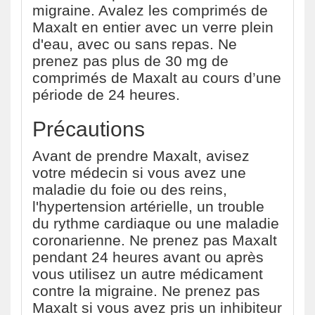
migraine. Avalez les comprimés de
Maxalt en entier avec un verre plein
d'eau, avec ou sans repas. Ne
prenez pas plus de 30 mg de
comprimés de Maxalt au cours d’une
période de 24 heures.
Précautions
Avant de prendre Maxalt, avisez
votre médecin si vous avez une
maladie du foie ou des reins,
l'hypertension artérielle, un trouble
du rythme cardiaque ou une maladie
coronarienne. Ne prenez pas Maxalt
pendant 24 heures avant ou après
vous utilisez un autre médicament
contre la migraine. Ne prenez pas
Maxalt si vous avez pris un inhibiteur