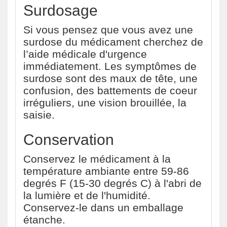
Surdosage
Si vous pensez que vous avez une
surdose du médicament cherchez de
l’aide médicale d'urgence
immédiatement. Les symptômes de
surdose sont des maux de tête, une
confusion, des battements de coeur
irréguliers, une vision brouillée, la
saisie.
Conservation
Conservez le médicament à la
température ambiante entre 59-86
degrés F (15-30 degrés C) à l'abri de
la lumière et de l'humidité.
Conservez-le dans un emballage
étanche.