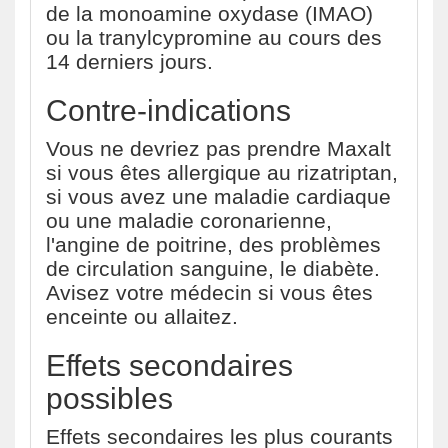
de la monoamine oxydase (IMAO)
ou la tranylcypromine au cours des
14 derniers jours.
Contre-indications
Vous ne devriez pas prendre Maxalt
si vous êtes allergique au rizatriptan,
si vous avez une maladie cardiaque
ou une maladie coronarienne,
l'angine de poitrine, des problèmes
de circulation sanguine, le diabète.
Avisez votre médecin si vous êtes
enceinte ou allaitez.
Effets secondaires
possibles
Effets secondaires les plus courants